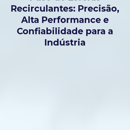
Recirculantes: Precisão,
Alta Performance e
Confiabilidade para a
Indústria