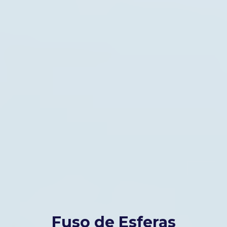
Fuso de Esferas