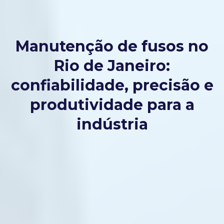
Manutenção de fusos no
Rio de Janeiro:
confiabilidade, precisão e
produtividade para a
indústria