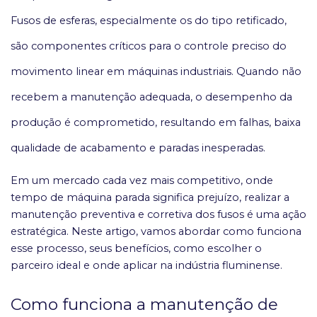
Fusos de esferas, especialmente os do tipo retificado,
são componentes críticos para o controle preciso do
movimento linear em máquinas industriais. Quando não
recebem a manutenção adequada, o desempenho da
produção é comprometido, resultando em falhas, baixa
qualidade de acabamento e paradas inesperadas.
Em um mercado cada vez mais competitivo, onde
tempo de máquina parada significa prejuízo, realizar a
manutenção preventiva e corretiva dos fusos é uma ação
estratégica. Neste artigo, vamos abordar como funciona
esse processo, seus benefícios, como escolher o
parceiro ideal e onde aplicar na indústria fluminense.
Como funciona a manutenção de