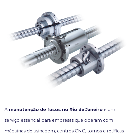
A
manutenção de fusos no Rio de Janeiro
é um
serviço essencial para empresas que operam com
máquinas de usinagem, centros CNC, tornos e retíficas.