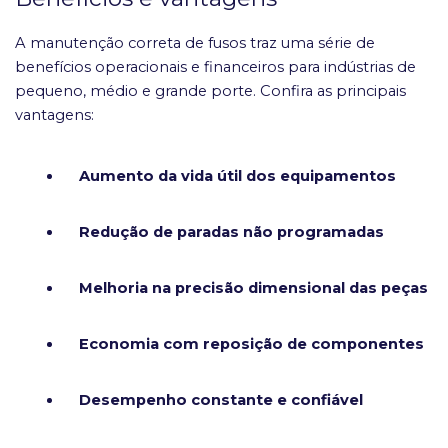
A manutenção correta de fusos traz uma série de
benefícios operacionais e financeiros para indústrias de
pequeno, médio e grande porte. Confira as principais
vantagens:
Aumento da vida útil dos equipamentos
Redução de paradas não programadas
Melhoria na precisão dimensional das peças
Economia com reposição de componentes
Desempenho constante e confiável