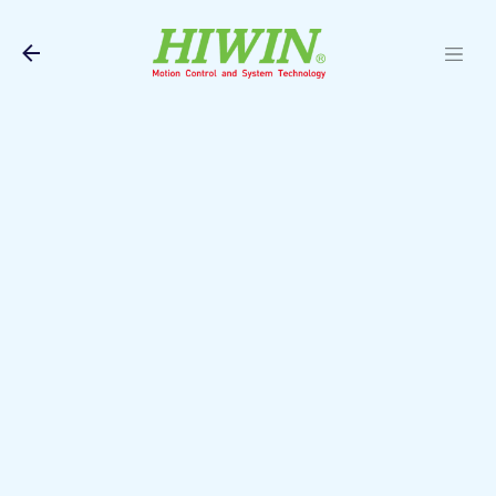
Pular para o