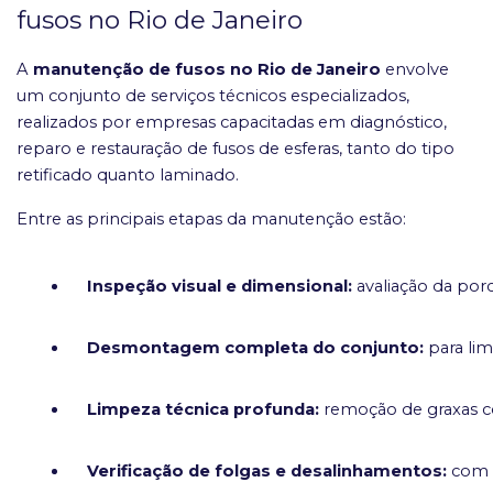
fusos no Rio de Janeiro
A
manutenção de fusos no Rio de Janeiro
envolve
um conjunto de serviços técnicos especializados,
realizados por empresas capacitadas em diagnóstico,
reparo e restauração de fusos de esferas, tanto do tipo
retificado quanto laminado.
Entre as principais etapas da manutenção estão:
Inspeção visual e dimensional:
 avaliação da porc
Desmontagem completa do conjunto:
 para li
Limpeza técnica profunda:
 remoção de graxas co
Verificação de folgas e desalinhamentos:
 com 