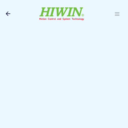
Pular para o conteúd