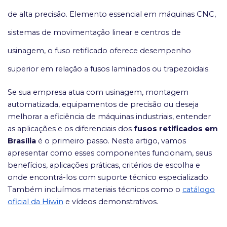
de alta precisão. Elemento essencial em máquinas CNC,
sistemas de movimentação linear e centros de
usinagem, o fuso retificado oferece desempenho
superior em relação a fusos laminados ou trapezoidais.
Se sua empresa atua com usinagem, montagem
automatizada, equipamentos de precisão ou deseja
melhorar a eficiência de máquinas industriais, entender
as aplicações e os diferenciais dos
fusos retificados em
Brasília
é o primeiro passo. Neste artigo, vamos
apresentar como esses componentes funcionam, seus
benefícios, aplicações práticas, critérios de escolha e
onde encontrá-los com suporte técnico especializado.
Também incluímos materiais técnicos como o
catálogo
oficial da Hiwin
e vídeos demonstrativos.