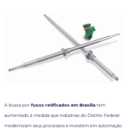
A busca por
fusos retificados em Brasília
tem
aumentado à medida que indústrias do Distrito Federal
modernizam seus processos e investem em automação