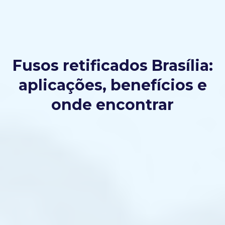
Fusos retificados Brasília:
aplicações, benefícios e
onde encontrar