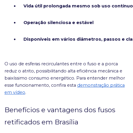
Vida útil prolongada mesmo sob uso contínuo
Operação silenciosa e estável
Disponíveis em vários diâmetros, passos e cl
O uso de esferas recirculantes entre o fuso e a porca
reduz o atrito, possibilitando alta eficiência mecânica e
baixíssimo consumo energético. Para entender melhor
esse funcionamento, confira esta
demonstração prática
em vídeo
.
Benefícios e vantagens dos fusos
retificados em Brasília