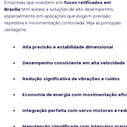
Empresas que investem em
fusos retificados em
Brasília
têm acesso a soluções de alto desempenho,
especialmente em aplicações que exigem precisão
repetitiva e movimentação controlada. Veja as principais
vantagens:
Alta precisão e estabilidade dimensional
Desempenho consistente em alta velocidade
Redução significativa de vibrações e ruídos
Economia de energia com movimentação efic
Integração perfeita com servo motores e red
Manutenção simplificada com intervalos maio