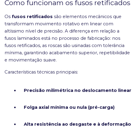
Como funcionam os fusos retificados
Os
fusos retificados
são elementos mecânicos que
transformam movimento rotativo em linear com
altíssimo nível de precisão. A diferença em relação a
fusos laminados está no processo de fabricação: nos
fusos retificados, as roscas são usinadas com tolerância
mínima, garantindo acabamento superior, repetibilidade
e movimentação suave.
Características técnicas principais:
Precisão milimétrica no deslocamento linear
Folga axial mínima ou nula (pré-carga)
Alta resistência ao desgaste e à deformação